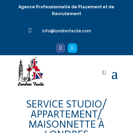
Agence Professionnelle de Placement et de
Recrutement

info@londresfacile.com
SERVICE STUDIO/
APPARTEMENT/
MAISONNETTE À