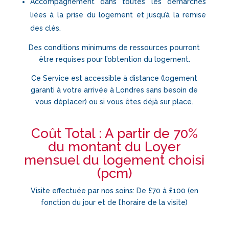
Accompagnement dans toutes les démarches
liées à la prise du logement et jusqu’à la remise
des clés.
Des conditions minimums de ressources pourront
être requises pour l’obtention du logement.
Ce Service est accessible à distance (logement
garanti à votre arrivée à Londres sans besoin de
vous déplacer) ou si vous êtes déjà sur place.
Coût Total : A partir de 70%
du montant du Loyer
mensuel du logement choisi
(pcm)
Visite effectuée par nos soins: De £70 à £100 (en
fonction du jour et de l’horaire de la visite)