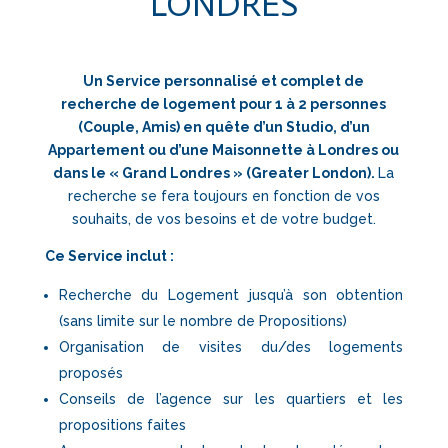
LONDRES
Un Service personnalisé et complet de
recherche de logement pour 1 à 2 personnes
(Couple, Amis) en quête d’un Studio, d’un
Appartement ou d’une Maisonnette à Londres ou
dans le « Grand Londres » (Greater London).
La
recherche se fera toujours en fonction de vos
souhaits, de vos besoins et de votre budget.
Ce Service inclut
:
Recherche du Logement jusqu’à son obtention
(sans limite sur le nombre de Propositions)
Organisation de visites du/des logements
proposés
Conseils de l’agence sur les quartiers et les
propositions faites