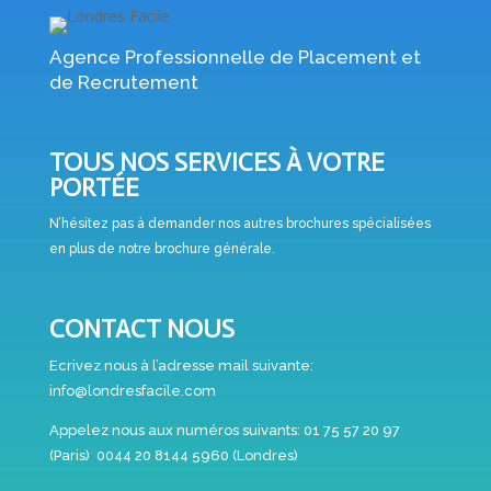
Agence Professionnelle de Placement et
de Recrutement
TOUS NOS SERVICES À VOTRE
PORTÉE
N’hésitez pas à demander nos autres brochures spécialisées
en plus de notre brochure générale.
CONTACT NOUS
Ecrivez nous à l’adresse mail suivante:
info@londresfacile.com
Appelez nous aux numéros suivants:
01 75 57 20 97
(Paris)
0044 20 8144 5960 (Londres)